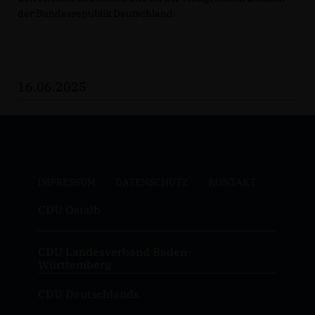
der Bundesrepublik Deutschland.
16.06.2025
IMPRESSUM
DATENSCHUTZ
KONTAKT
CDU Ostalb
CDU Landesverband Baden-
Württemberg
CDU Deutschlands